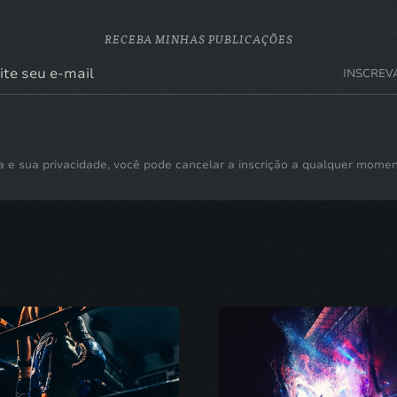
RECEBA MINHAS PUBLICAÇÕES
INSCREV
a e sua privacidade, você pode cancelar a inscrição a qualquer mome