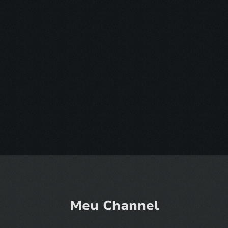
Meu Channel