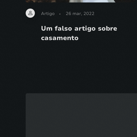
Artigo
26 mar, 2022
Um falso artigo sobre
casamento