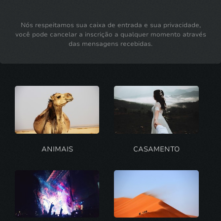
Nós respeitamos sua caixa de entrada e sua privacidade,
você pode cancelar a inscrição a qualquer momento através
das mensagens recebidas.
ANIMAIS
CASAMENTO