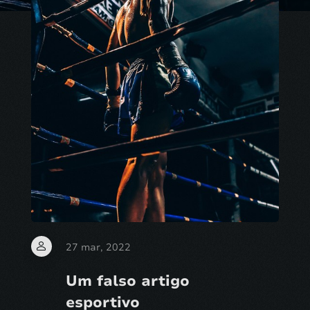
27 mar, 2022
Um falso artigo
esportivo