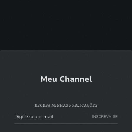
Meu Channel
RECEBA MINHAS PUBLICAÇÕES
INSCREVA-SE