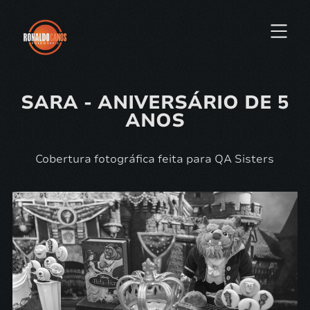
SARA - ANIVERSÁRIO DE 5
ANOS
Cobertura fotográfica feita para QA Sisters