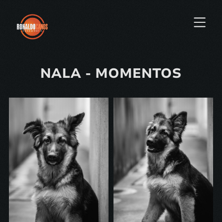
NALA - MOMENTOS