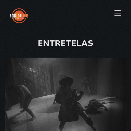
ENTRETELAS