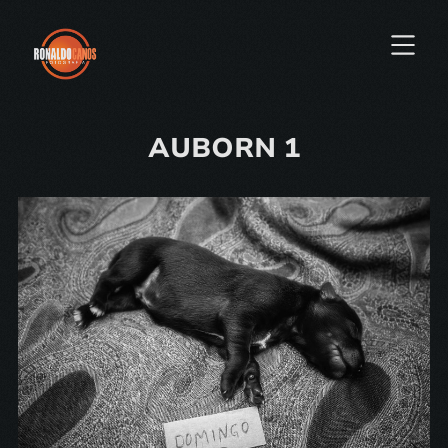
AUBORN 1